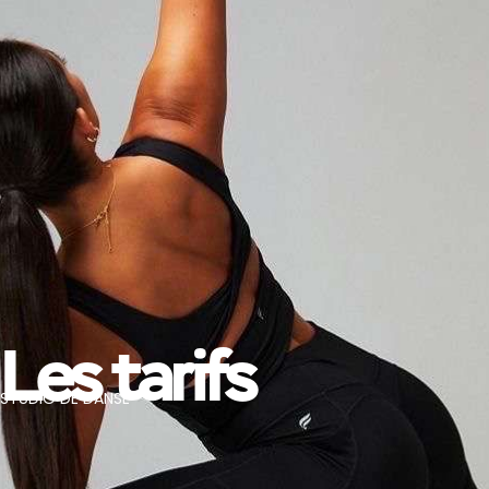
Les tarifs
STUDIO DE DANSE