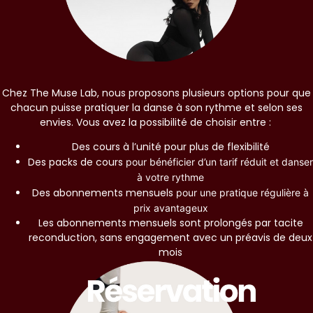
Chez
The Muse Lab
, nous proposons plusieurs options pour que
chacun puisse pratiquer la danse à son rythme et selon ses
envies. Vous avez la possibilité de choisir entre :
Des cours à l’unité
pour plus de flexibilité
Des packs de cours
pour bénéficier d’un tarif réduit et danser
à votre rythme
Des abonnements mensuels
pour une pratique régulière à
prix avantageux
Les abonnements mensuels sont prolongés par tacite
reconduction, sans engagement avec un préavis de deux
mois