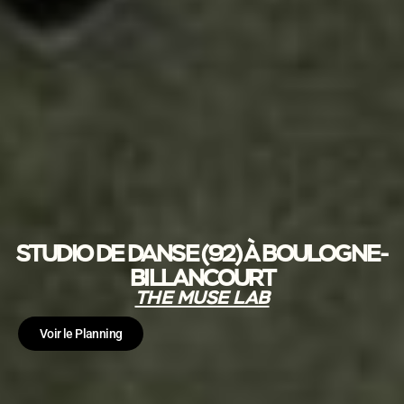
STUDIO DE DANSE (92) À BOULOGNE-
BILLANCOURT
THE MUSE LAB
Voir le Planning