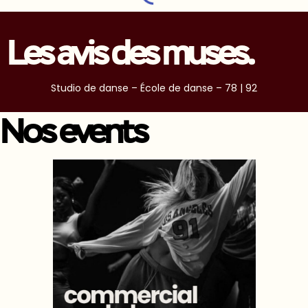
Les avis des muses.
Studio de danse – École de danse – 78 | 92
Nos events