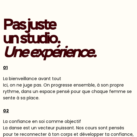
Pas juste
un studio.
Une expérience.
01
La bienveillance avant tout
Ici, on ne juge pas. On progresse ensemble, à son propre
rythme, dans un espace pensé pour que chaque femme se
sente à sa place.
02
La confiance en soi comme objectif
La danse est un vecteur puissant. Nos cours sont pensés
pour te reconnecter à ton corps et développer ta confiance,