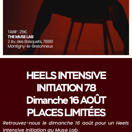
HEELS INTENSIVE
INITIATION 78
Dimanche 16 AOÛT
PLACES LIMITÉES
Retrouvez-nous le dimanche 16 août pour un Heels
Intensive Initiation au Muse Lab.