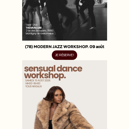
(78) MODERN JAZZ WORKSHOP. 09 août
JE RÉSERVE !