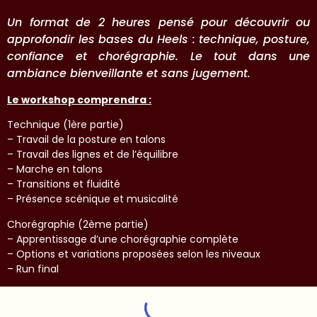
Un format de 2 heures pensé pour découvrir ou
approfondir les bases du Heels : technique, posture,
confiance et chorégraphie. Le tout dans une
ambiance bienveillante et sans jugement.
Le workshop comprendra :
Technique (1ère partie)
– Travail de la posture en talons
– Travail des lignes et de l’équilibre
– Marche en talons
– Transitions et fluidité
– Présence scénique et musicalité
Chorégraphie (2ème partie)
– Apprentissage d’une chorégraphie complète
– Options et variations proposées selon les niveaux
– Run final